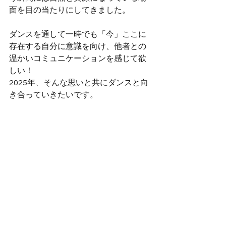
面を目の当たりにしてきました。
ダンスを通して一時でも「今」ここに
存在する自分に意識を向け、他者との
温かいコミュニケーションを感じて欲
しい！
2025年、そんな思いと共にダンスと向
き合っていきたいです。