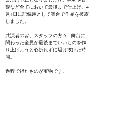
公演は中止となりましたが、照明や音
響など全てにおいて最後まで仕上げ、4
月1日に記録用として舞台で作品を披露
しました。
共演者の皆、スタッフの方々…舞台に
関わった全員が最後までいいものを作
り上げようと心折れずに駆け抜けた時
間。
過程で得たものが宝物です。