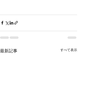
すべて表示
最新記事